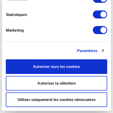
Statistiques
Marketing
Paramètres
Autoriser tous les cookies
Autoriser la sélection
Utiliser uniquement les cookies nécessaires