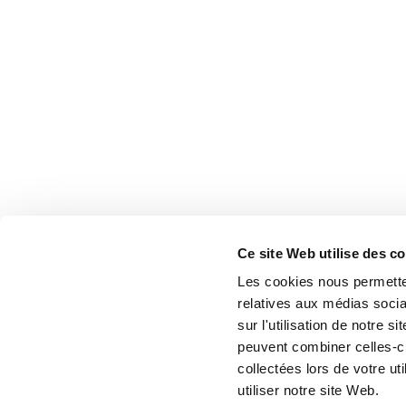
Ce site Web utilise des c
Les cookies nous permetten
relatives aux médias socia
sur l'utilisation de notre 
peuvent combiner celles-ci
collectées lors de votre u
utiliser notre site Web.