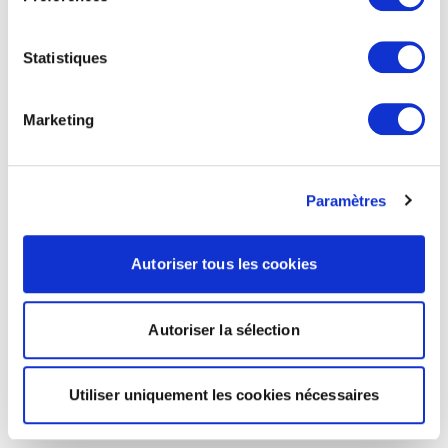
Statistiques
Marketing
Paramètres
Autoriser tous les cookies
Autoriser la sélection
Utiliser uniquement les cookies nécessaires