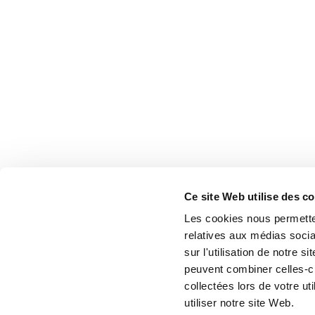
Ce site Web utilise des c
Les cookies nous permetten
relatives aux médias socia
sur l'utilisation de notre 
peuvent combiner celles-ci
collectées lors de votre u
utiliser notre site Web.