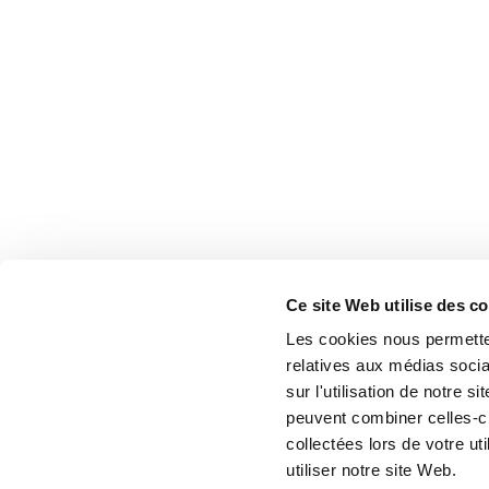
Ce site Web utilise des c
Les cookies nous permetten
relatives aux médias socia
sur l'utilisation de notre 
peuvent combiner celles-ci
collectées lors de votre u
utiliser notre site Web.