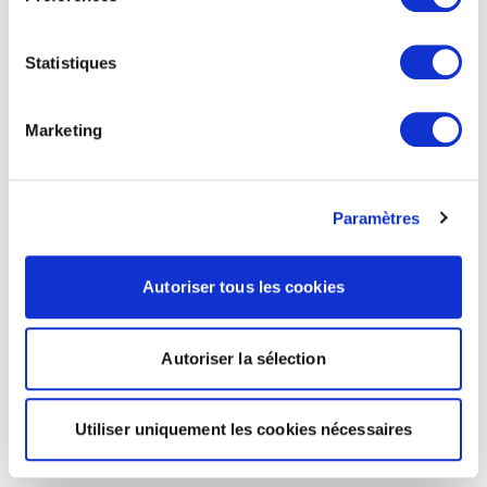
Statistiques
Marketing
Paramètres
Autoriser tous les cookies
Autoriser la sélection
Utiliser uniquement les cookies nécessaires