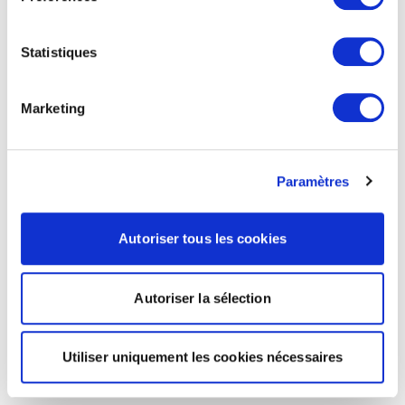
Statistiques
Marketing
Paramètres
Autoriser tous les cookies
Autoriser la sélection
Utiliser uniquement les cookies nécessaires