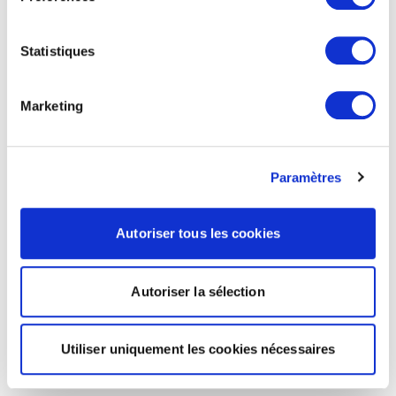
Statistiques
Marketing
Paramètres
Autoriser tous les cookies
Autoriser la sélection
Utiliser uniquement les cookies nécessaires