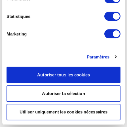
Statistiques
Marketing
Paramètres
Autoriser tous les cookies
Autoriser la sélection
Utiliser uniquement les cookies nécessaires