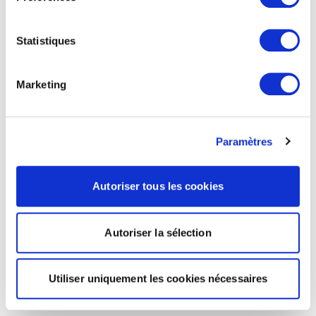
Statistiques
Marketing
Paramètres
Autoriser tous les cookies
Autoriser la sélection
Utiliser uniquement les cookies nécessaires