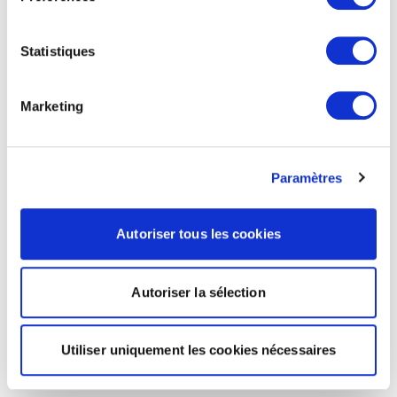
Statistiques
Marketing
Paramètres
Autoriser tous les cookies
Autoriser la sélection
Utiliser uniquement les cookies nécessaires