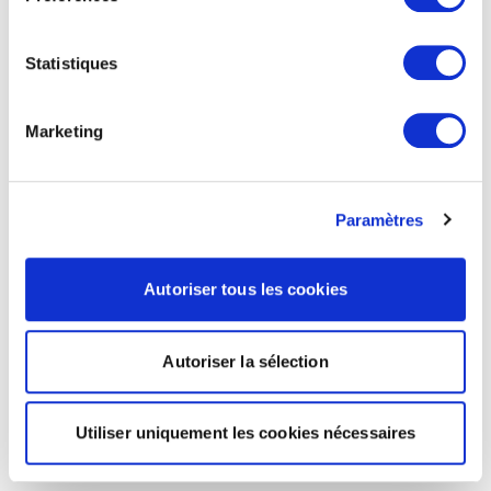
Statistiques
Marketing
Paramètres
Autoriser tous les cookies
Autoriser la sélection
Utiliser uniquement les cookies nécessaires