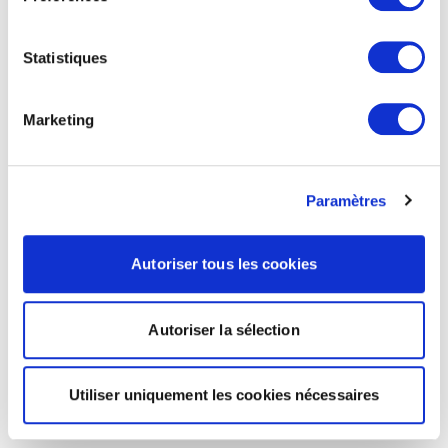
Statistiques
Marketing
Paramètres
Autoriser tous les cookies
Autoriser la sélection
Utiliser uniquement les cookies nécessaires