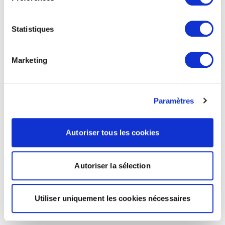
Statistiques
Marketing
Paramètres
Autoriser tous les cookies
Autoriser la sélection
Utiliser uniquement les cookies nécessaires