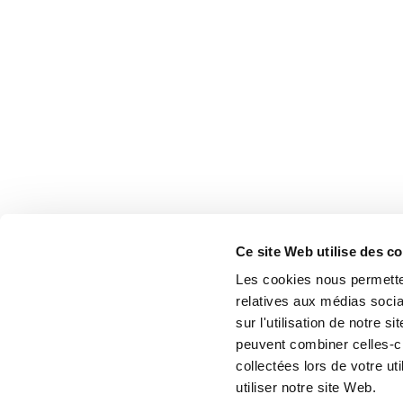
Ce site Web utilise des c
Les cookies nous permetten
relatives aux médias socia
sur l'utilisation de notre 
peuvent combiner celles-ci
collectées lors de votre u
utiliser notre site Web.