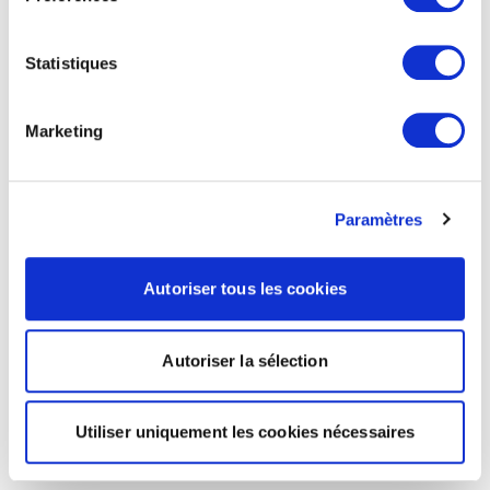
Statistiques
Marketing
Paramètres
Autoriser tous les cookies
Autoriser la sélection
Utiliser uniquement les cookies nécessaires