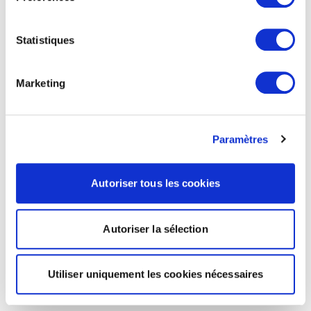
Statistiques
Marketing
Paramètres
Autoriser tous les cookies
Autoriser la sélection
Utiliser uniquement les cookies nécessaires