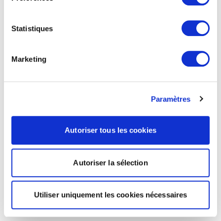
Statistiques
Marketing
Paramètres
Autoriser tous les cookies
Autoriser la sélection
Utiliser uniquement les cookies nécessaires