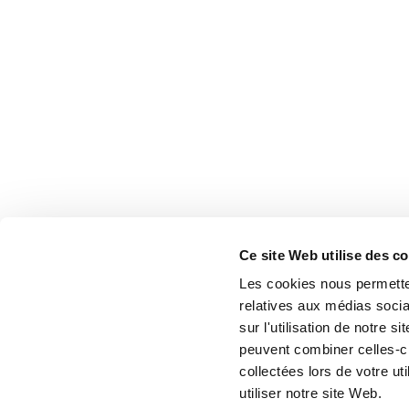
Ce site Web utilise des c
Les cookies nous permetten
relatives aux médias socia
sur l'utilisation de notre 
peuvent combiner celles-ci
collectées lors de votre u
utiliser notre site Web.