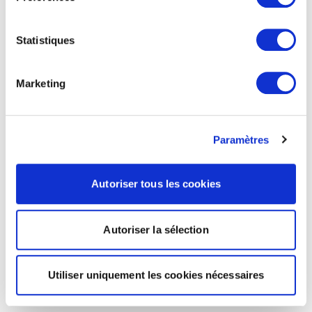
Statistiques
Marketing
Paramètres
Autoriser tous les cookies
Autoriser la sélection
Utiliser uniquement les cookies nécessaires