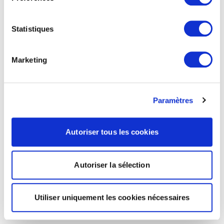
Statistiques
Marketing
Paramètres
Autoriser tous les cookies
Autoriser la sélection
Utiliser uniquement les cookies nécessaires