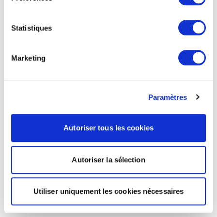
Statistiques
Marketing
Paramètres
Autoriser tous les cookies
Autoriser la sélection
Utiliser uniquement les cookies nécessaires