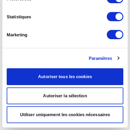
Statistiques
Marketing
Paramètres
Autoriser tous les cookies
Autoriser la sélection
Utiliser uniquement les cookies nécessaires