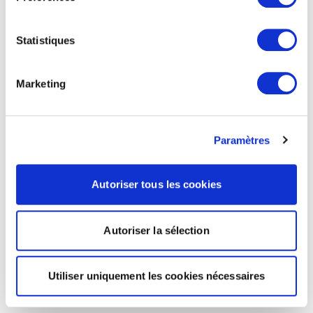
Statistiques
Marketing
Paramètres
Autoriser tous les cookies
Autoriser la sélection
Utiliser uniquement les cookies nécessaires