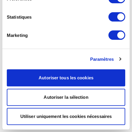
Statistiques
Marketing
Paramètres
Autoriser tous les cookies
Autoriser la sélection
Utiliser uniquement les cookies nécessaires