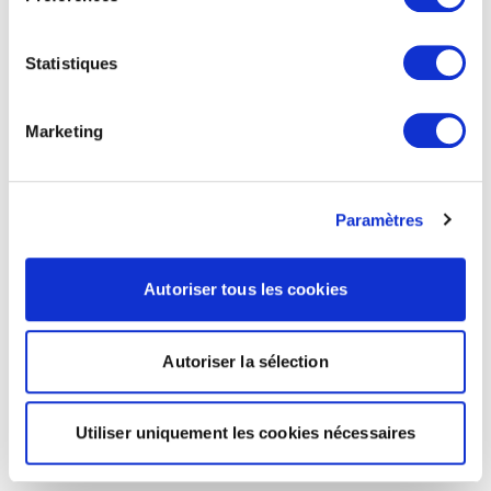
Statistiques
Marketing
Paramètres
Autoriser tous les cookies
Autoriser la sélection
Utiliser uniquement les cookies nécessaires