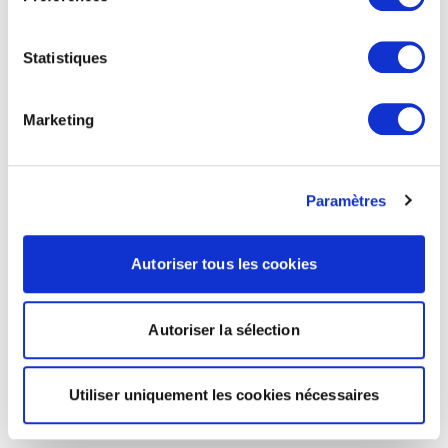
Statistiques
Marketing
Paramètres
Autoriser tous les cookies
Autoriser la sélection
Utiliser uniquement les cookies nécessaires