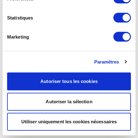
Statistiques
Marketing
Paramètres
Autoriser tous les cookies
Autoriser la sélection
Utiliser uniquement les cookies nécessaires