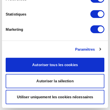
Statistiques
Marketing
Paramètres
Autoriser tous les cookies
Autoriser la sélection
Utiliser uniquement les cookies nécessaires