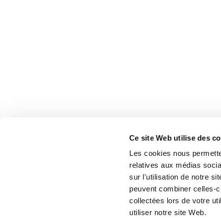
Ce site Web utilise des c
Les cookies nous permetten
relatives aux médias socia
sur l'utilisation de notre 
peuvent combiner celles-ci
collectées lors de votre u
utiliser notre site Web.