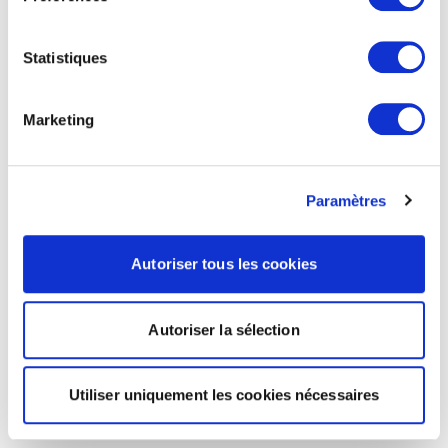
Statistiques
Marketing
Paramètres
Autoriser tous les cookies
Autoriser la sélection
Utiliser uniquement les cookies nécessaires