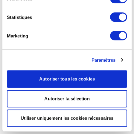
Statistiques
Marketing
Paramètres
Autoriser tous les cookies
Autoriser la sélection
Utiliser uniquement les cookies nécessaires