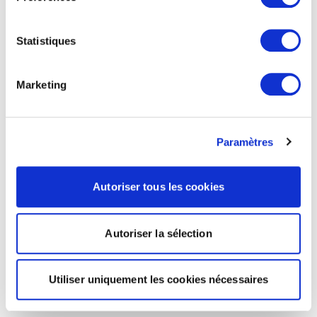
Statistiques
Marketing
Paramètres
Autoriser tous les cookies
Autoriser la sélection
Utiliser uniquement les cookies nécessaires