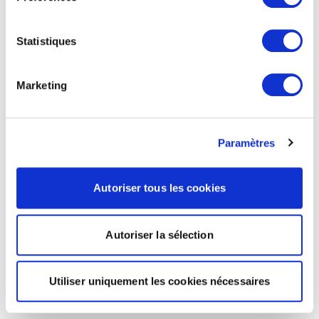
Statistiques
Marketing
Paramètres
Autoriser tous les cookies
Autoriser la sélection
Utiliser uniquement les cookies nécessaires