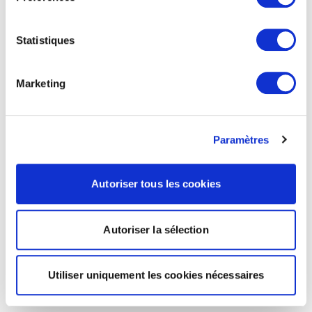
Statistiques
Marketing
Paramètres
Autoriser tous les cookies
Autoriser la sélection
Utiliser uniquement les cookies nécessaires