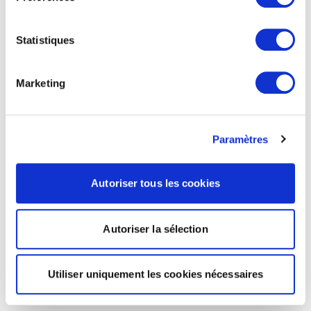
Statistiques
Marketing
Paramètres
Autoriser tous les cookies
Autoriser la sélection
Utiliser uniquement les cookies nécessaires