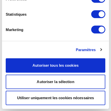
Statistiques
Marketing
Paramètres
Autoriser tous les cookies
Autoriser la sélection
Utiliser uniquement les cookies nécessaires