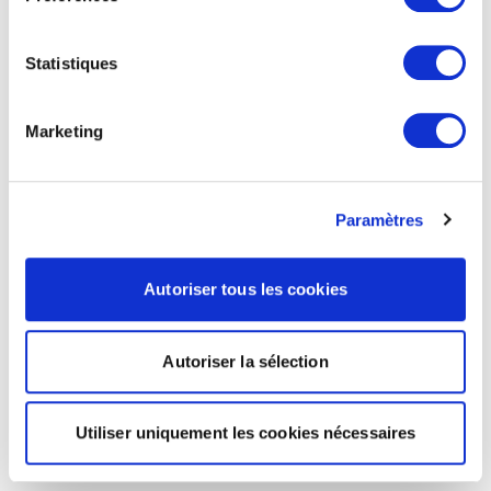
Statistiques
Marketing
Paramètres
Autoriser tous les cookies
Autoriser la sélection
Utiliser uniquement les cookies nécessaires