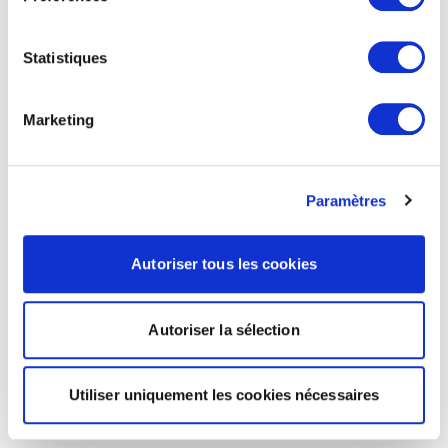
Statistiques
Marketing
Paramètres
Autoriser tous les cookies
Autoriser la sélection
Utiliser uniquement les cookies nécessaires