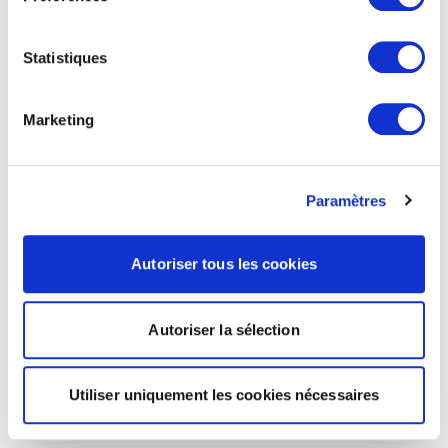
Statistiques
Marketing
Paramètres
Autoriser tous les cookies
Autoriser la sélection
Utiliser uniquement les cookies nécessaires