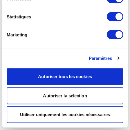
Statistiques
Marketing
Paramètres
Autoriser tous les cookies
Autoriser la sélection
Utiliser uniquement les cookies nécessaires