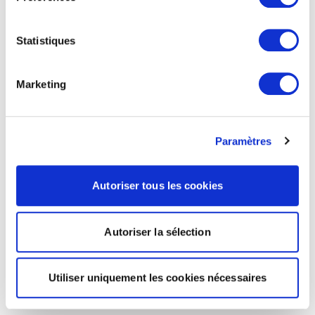
Statistiques
Marketing
Paramètres
Autoriser tous les cookies
Autoriser la sélection
Utiliser uniquement les cookies nécessaires