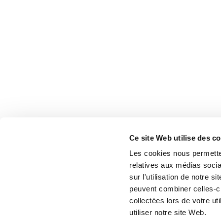
Ce site Web utilise des c
Les cookies nous permetten
relatives aux médias socia
sur l'utilisation de notre 
peuvent combiner celles-ci
collectées lors de votre u
utiliser notre site Web.