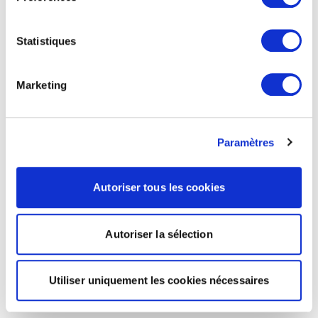
Statistiques
Marketing
Paramètres
Autoriser tous les cookies
Autoriser la sélection
Utiliser uniquement les cookies nécessaires