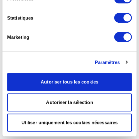
Statistiques
Marketing
Paramètres
Autoriser tous les cookies
Autoriser la sélection
Utiliser uniquement les cookies nécessaires