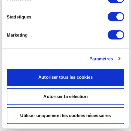
Statistiques
Marketing
Paramètres
Autoriser tous les cookies
Autoriser la sélection
Utiliser uniquement les cookies nécessaires