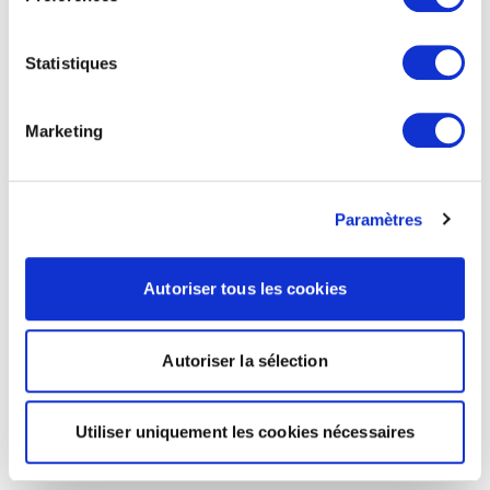
Statistiques
Marketing
Paramètres
Autoriser tous les cookies
Autoriser la sélection
Utiliser uniquement les cookies nécessaires