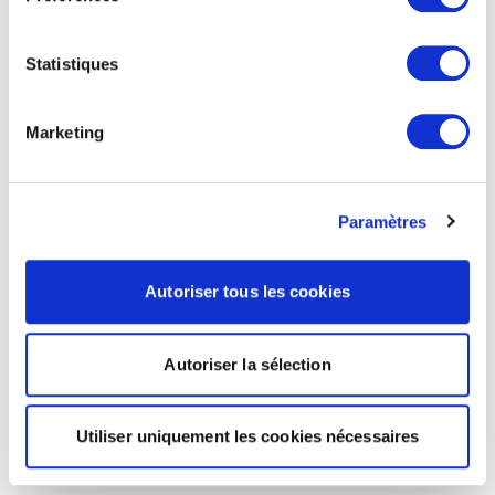
Statistiques
Marketing
Paramètres
Autoriser tous les cookies
Autoriser la sélection
Utiliser uniquement les cookies nécessaires