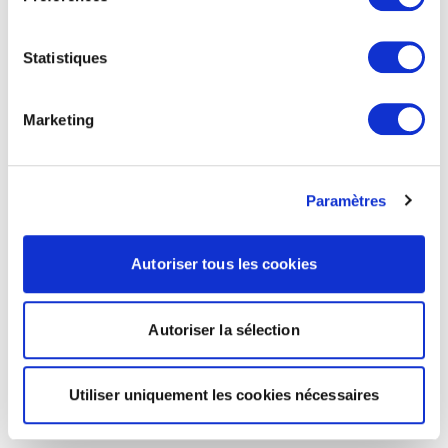
Statistiques
Marketing
Paramètres
Autoriser tous les cookies
Autoriser la sélection
Utiliser uniquement les cookies nécessaires