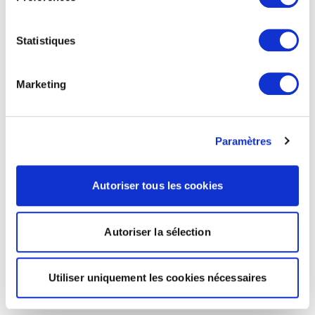
Statistiques
Marketing
Paramètres
Autoriser tous les cookies
Autoriser la sélection
Utiliser uniquement les cookies nécessaires